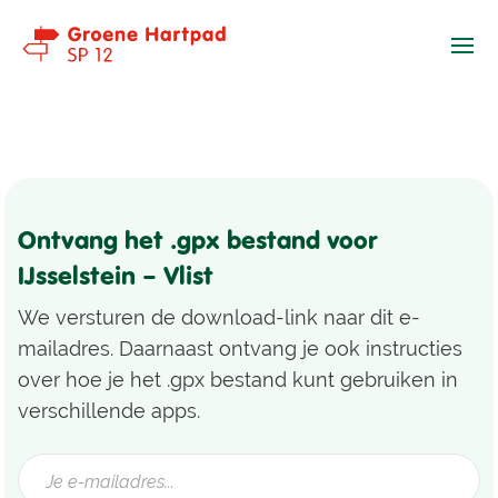
Ope
Ontvang het .gpx bestand voor
IJsselstein – Vlist
We versturen de download-link naar dit e-
mailadres. Daarnaast ontvang je ook instructies
over hoe je het .gpx bestand kunt gebruiken in
verschillende apps.