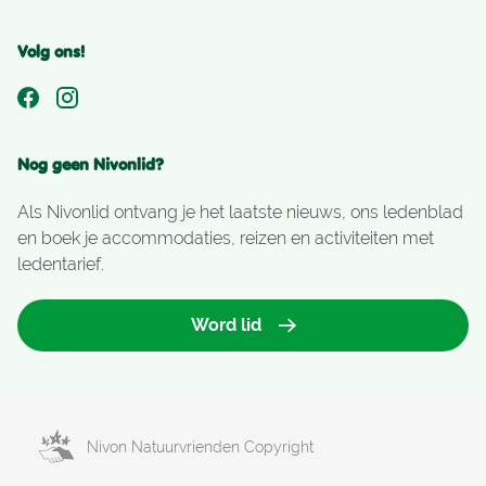
Volg ons!
Nog geen Nivonlid?
Als Nivonlid ontvang je het laatste nieuws, ons ledenblad
en boek je accommodaties, reizen en activiteiten met
ledentarief.
Word lid
Nivon Natuurvrienden Copyright