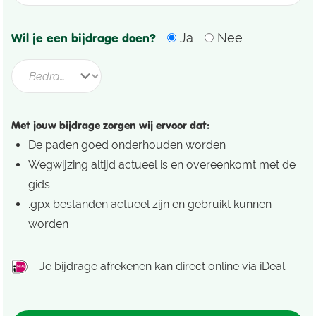
Wil je een bijdrage doen?
Ja
Nee
Met jouw bijdrage zorgen wij ervoor dat:
De paden goed onderhouden worden
Wegwijzing altijd actueel is en overeenkomt met de
gids
.gpx bestanden actueel zijn en gebruikt kunnen
worden
Je bijdrage afrekenen kan direct online via iDeal