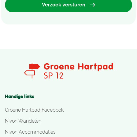
Verzoek versturen
Handige links
Groene Hartpad Facebook
Nivon Wandelen
Nivon Accommodaties